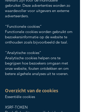
relevant zijn voor de individuele
gebruiker. Deze advertenties worden zo
waardevoller voor uitgevers en externe
adverteerders.
“Functionele cookies”
Functionele cookies worden gebruikt om
bezoekersinformatie op de website te
onthouden zoals bijvoorbeeld de taal.
“Analytische cookies”
Analytische cookies helpen ons te
begrijpen hoe bezoekers omgaan met
onze website, fouten ontdekken en om
betere algehele analyses uit te voeren.
Overzicht van de cookies
Essentiële cookies
XSRF-TOKEN