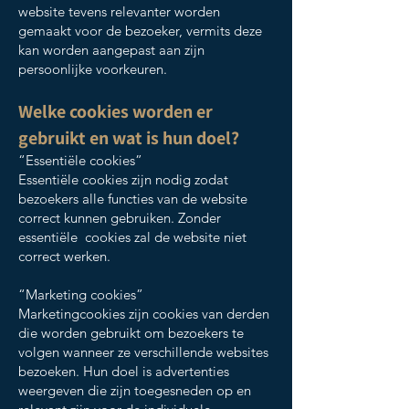
website tevens relevanter worden
gemaakt voor de bezoeker, vermits deze
kan worden aangepast aan zijn
persoonlijke voorkeuren.
Welke cookies worden er
gebruikt en wat is hun doel?
“Essentiële cookies”
Essentiële cookies zijn nodig zodat
bezoekers alle functies van de website
correct kunnen gebruiken. Zonder
essentiële cookies zal de website niet
correct werken.
“Marketing cookies”
Marketingcookies zijn cookies van derden
die worden gebruikt om bezoekers te
volgen wanneer ze verschillende websites
bezoeken. Hun doel is advertenties
weergeven die zijn toegesneden op en