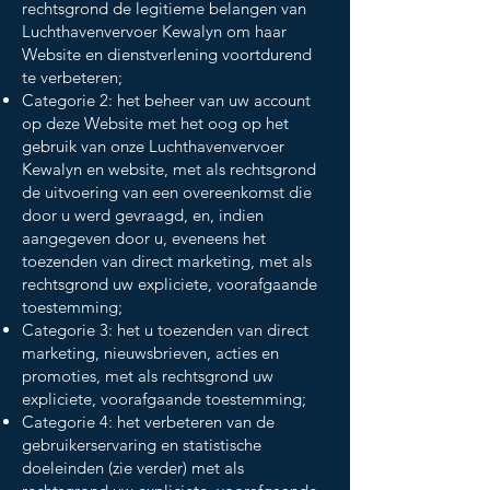
rechtsgrond de legitieme belangen van
Luchthavenvervoer Kewalyn om haar
Website en dienstverlening voortdurend
te verbeteren;
Categorie 2: het beheer van uw account
op deze Website met het oog op het
gebruik van onze Luchthavenvervoer
Kewalyn en website, met als rechtsgrond
de uitvoering van een overeenkomst die
door u werd gevraagd, en, indien
aangegeven door u, eveneens het
toezenden van direct marketing, met als
rechtsgrond uw expliciete, voorafgaande
toestemming;
Categorie 3: het u toezenden van direct
marketing, nieuwsbrieven, acties en
promoties, met als rechtsgrond uw
expliciete, voorafgaande toestemming;
Categorie 4: het verbeteren van de
gebruikerservaring en statistische
doeleinden (zie verder) met als