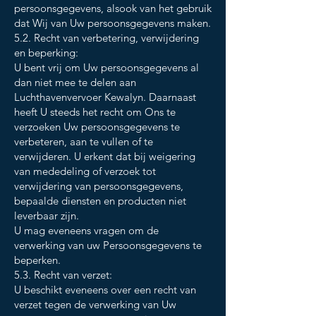
persoonsgegevens, alsook van het gebruik
dat Wij van Uw persoonsgegevens maken.
5.2. Recht van verbetering, verwijdering
en beperking:
U bent vrij om Uw persoonsgegevens al
dan niet mee te delen aan
Luchthavenvervoer Kewalyn. Daarnaast
heeft U steeds het recht om Ons te
verzoeken Uw persoonsgegevens te
verbeteren, aan te vullen of te
verwijderen. U erkent dat bij weigering
van mededeling of verzoek tot
verwijdering van persoonsgegevens,
bepaalde diensten en producten niet
leverbaar zijn.
U mag eveneens vragen om de
verwerking van uw Persoonsgegevens te
beperken.
5.3. Recht van verzet:
U beschikt eveneens over een recht van
verzet tegen de verwerking van Uw