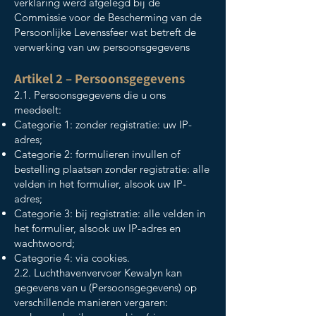
verklaring werd afgelegd bij de
Commissie voor de Bescherming van de
Persoonlijke Levenssfeer wat betreft de
verwerking van uw persoonsgegevens
Artikel 2 – Persoonsgegevens
2.1. Persoonsgegevens die u ons
meedeelt:
Categorie 1: zonder registratie: uw IP-
adres;
Categorie 2: formulieren invullen of
bestelling plaatsen zonder registratie: alle
velden in het formulier, alsook uw IP-
adres;
Categorie 3: bij registratie: alle velden in
het formulier, alsook uw IP-adres en
wachtwoord;
Categorie 4: via cookies.
2.2. Luchthavenvervoer Kewalyn kan
gegevens van u (Persoonsgegevens) op
verschillende manieren vergaren: