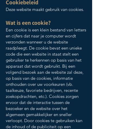
Cookiebeleid
Deze website maakt gebruik van cookies.
Wat is een cookie?
Een cookie is een klein bestand van letters
en cijfers dat naar je computer wordt
verzonden wanneer u de website
raadpleegt. De cookie bevat een unieke
code die een website in staat stelt een
gebruiker te herkennen op basis van het
apparaat dat wordt gebruikt. Bij een
volgend bezoek aan de website zal deze,
op basis van de cookies, informatie
onthouden over uw voorkeuren (vb.
taalkeuze, favoriete bedrijven, recente
zoekopdrachten, etc.). Cookies zorgen
ervoor dat de interactie tussen de
bezoeker en de website over het
algemeen gemakkelijker en sneller
verloopt. Door cookies te gebruiken kan
de inhoud of de publiciteit op een