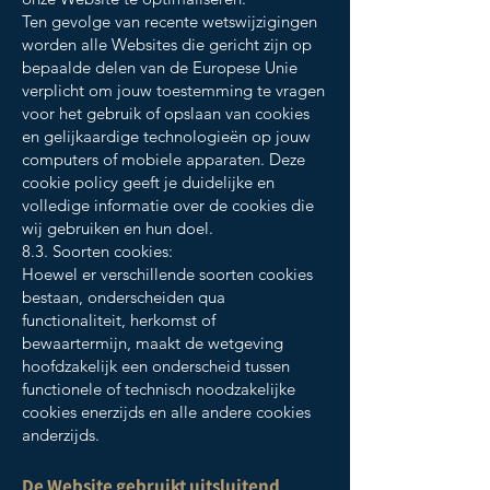
Ten gevolge van recente wetswijzigingen
worden alle Websites die gericht zijn op
bepaalde delen van de Europese Unie
verplicht om jouw toestemming te vragen
voor het gebruik of opslaan van cookies
en gelijkaardige technologieën op jouw
computers of mobiele apparaten. Deze
cookie policy geeft je duidelijke en
volledige informatie over de cookies die
wij gebruiken en hun doel.
8.3. Soorten cookies:
Hoewel er verschillende soorten cookies
bestaan, onderscheiden qua
functionaliteit, herkomst of
bewaartermijn, maakt de wetgeving
hoofdzakelijk een onderscheid tussen
functionele of technisch noodzakelijke
cookies enerzijds en alle andere cookies
anderzijds.
De Website gebruikt uitsluitend