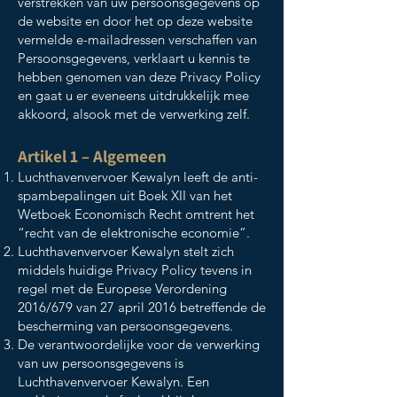
verstrekken van uw persoonsgegevens op
de website en door het op deze website
vermelde e-mailadressen verschaffen van
Persoonsgegevens, verklaart u kennis te
hebben genomen van deze Privacy Policy
en gaat u er eveneens uitdrukkelijk mee
akkoord, alsook met de verwerking zelf.
Artikel 1 – Algemeen
Luchthavenvervoer Kewalyn leeft de anti-
spambepalingen uit Boek XII van het
Wetboek Economisch Recht omtrent het
“recht van de elektronische economie”.
Luchthavenvervoer Kewalyn stelt zich
middels huidige Privacy Policy tevens in
regel met de Europese Verordening
2016/679 van 27 april 2016 betreffende de
bescherming van persoonsgegevens.
De verantwoordelijke voor de verwerking
van uw persoonsgegevens is
Luchthavenvervoer Kewalyn. Een