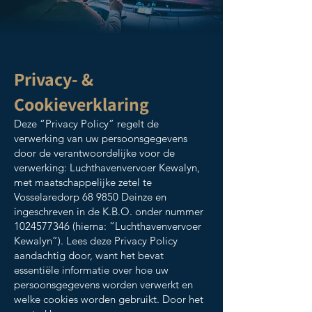
Privacy- &
Cookieverklaring
Deze “Privacy Policy” regelt de
verwerking van uw persoonsgegevens
door de verantwoordelijke voor de
verwerking: Luchthavenvervoer Kewalyn,
met maatschappelijke zetel te
Vosselaredorp 68 9850 Deinze en
ingeschreven in de K.B.O. onder nummer
1024577346
(hierna: “Luchthavenvervoer
Kewalyn”). Lees deze Privacy Policy
aandachtig door, want het bevat
essentiële informatie over hoe uw
persoonsgegevens worden verwerkt en
welke cookies worden gebruikt. Door het